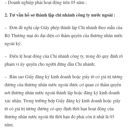
– Doanh nghiệp phải hoạt động trên 05 năm ;
2. Tư vấn hồ sơ thành lập chi nhánh công ty nước ngoài :
– Đơn đề nghị cấp Giấy phép thành lập Chi nhánh theo mẫu của
Bộ Thương mại do đại diện có thẩm quyền của thương nhân nước
ngoài ký;
– Điều lệ hoạt động của Chi nhánh công ty, trong đó quy định rõ
phạm vi ủy quyền cho người đứng đầu Chi nhánh;
– Bản sao Giấy đăng ký kinh doanh hoặc giấy tờ có giá trị tương
đương của thương nhân nước ngoài được cơ quan có thẩm quyền
nơi thương nhân nước ngoài thành lập hoặc đăng ký kinh doanh
xác nhận. Trong trường hợp Giấy đăng ký kinh doanh hoặc giấy
tờ có giá trị tương đương có quy định thời hạn hoạt động của
thương nhân nước ngoài thì thời hạn đó phải còn ít nhất là 03
năm;