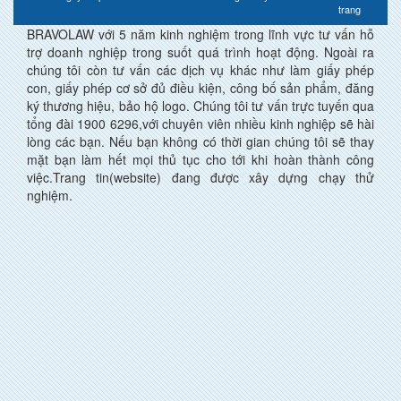
trang
BRAVOLAW với 5 năm kinh nghiệm trong lĩnh vực tư vấn hỗ
trợ doanh nghiệp trong suốt quá trình hoạt động. Ngoài ra
chúng tôi còn tư vấn các dịch vụ khác như làm giấy phép
con, giấy phép cơ sở đủ điều kiện, công bố sản phẩm, đăng
ký thương hiệu, bảo hộ logo. Chúng tôi tư vấn trực tuyến qua
tổng đài 1900 6296,với chuyên viên nhiều kinh nghiệp sẽ hài
lòng các bạn. Nếu bạn không có thời gian chúng tôi sẽ thay
mặt bạn làm hết mọi thủ tục cho tới khi hoàn thành công
việc.Trang tin(website) đang được xây dựng chạy thử
nghiệm.