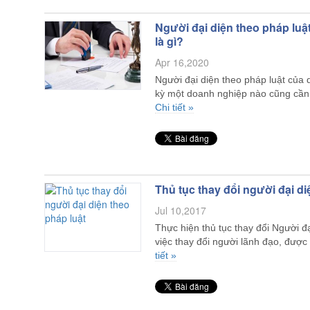
Người đại diện theo pháp lu
là gì?
Apr 16,2020
Người đại diện theo pháp luật của 
kỳ một doanh nghiệp nào cũng cần
Chi tiết »
Thủ tục thay đổi người đại di
Jul 10,2017
Thực hiện thủ tục thay đổi Người đạ
việc thay đổi người lãnh đạo, đư
tiết »