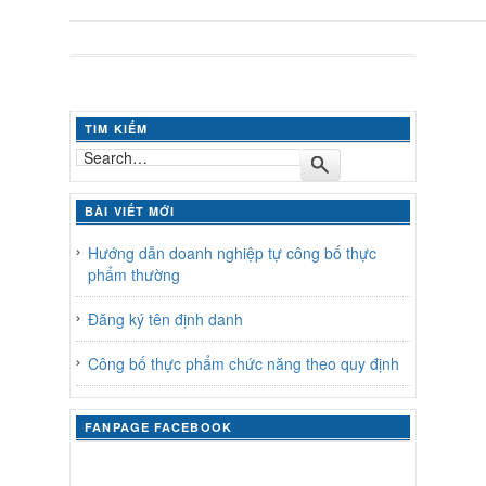
TIM KIẾM
BÀI VIẾT MỚI
Hướng dẫn doanh nghiệp tự công bố thực
phẩm thường
Đăng ký tên định danh
Công bố thực phẩm chức năng theo quy định
FANPAGE FACEBOOK