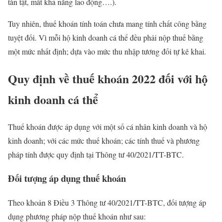
tàn tật, mất khả năng lao động….).
Tuy nhiên, thuế khoán tính toán chưa mang tính chất công bằng
tuyệt đối. Vì mỗi hộ kinh doanh cá thể đều phải nộp thuế bằng
một mức nhất định; dựa vào mức thu nhập tương đối tự kê khai.
Quy định về thuế khoán 2022 đối với hộ
kinh doanh cá thể
Thuế khoán được áp dụng với một số cá nhân kinh doanh và hộ
kinh doanh; với các mức thuế khoán; các tính thuế và phương
pháp tính được quy định tại Thông tư 40/2021/TT-BTC.
Đối tượng áp dụng thuế khoán
Theo khoản 8 Điều 3 Thông tư 40/2021/TT-BTC, đối tượng áp
dụng phương pháp nộp thuế khoán như sau: