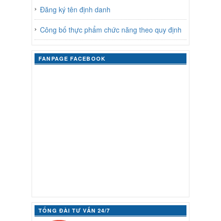
Đăng ký tên định danh
Công bố thực phẩm chức năng theo quy định
FANPAGE FACEBOOK
TỔNG ĐÀI TƯ VẤN 24/7