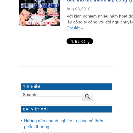
Aug 08,2016
Với kinh nghiệm nhiều năm hoạt độ
lập công ty cộng với đội ngũ chuy
Chi tiết »
TIM KIẾM
BÀI VIẾT MỚI
Hướng dẫn doanh nghiệp tự công bố thực
phẩm thường