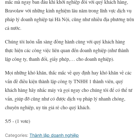
mắc mà ngay ban đầu khi khởi nghiệp đối với quý khách hàng,
Bravolaw với những kinh nghiệm lâu năm trong lĩnh vực dịch vụ
pháp lý doanh nghiệp tại Hà Nội, cũng như nhiều địa phương trên
cả nước.
Chúng tôi luôn sẵn sàng đồng hành cùng với quý khách hàng
thực hiện các công việc liên quan đến doanh nghiệp (như thành
lập công ty, thanh đổi, giấy phép,… cho doanh nghiệp).
Mọi những khó khăn, thắc mắc về quy định hay khó khăn về các
vấn đề điều kiện thành lập công ty TNHH 1 thành viên, quý
khách hàng hãy nhấc máy và gọi ngay cho chúng tôi để có thể tư
vấn, giúp đỡ cũng như có được dịch vụ pháp lý nhanh chóng,
chuyên nghiệp, uy tín giá rẻ cho quý khách.
5/5 - (1 vote)
Categories:
Thành lập doanh nghiệp