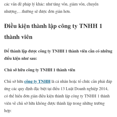
các vấn đề pháp lý khác: như tăng vốn, giảm vốn, chuyển
nhượng,…thường sẽ được đơn giản hơn.
Điều kiện thành lập công ty TNHH 1
thành viên
Để thành lập được công ty TNHH 1 thành viên cần có những
điều kiện như sau:
Chủ sở hữu công ty TNHH 1 thành viên
công ty TNHH
Chủ sở hữu
là cá nhân hoặc tổ chức cần phải đáp
ứng các quy định đặc biệt tại điều 13 Luật Doanh nghiệp 2014,
có thể hiểu đơn giản điều kiện thành lập công ty TNHH 1 thành
viên về chủ sở hữu không được thành lập trong những trường
hợp: