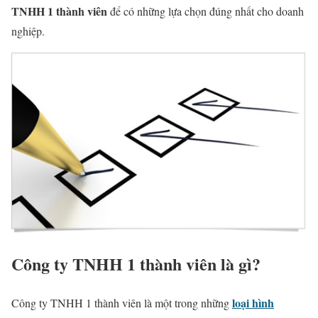
TNHH 1 thành viên
để có những lựa chọn đúng nhất cho doanh
nghiệp.
Công ty TNHH 1 thành viên là gì?
loại hình
Công ty TNHH 1 thành viên là một trong những