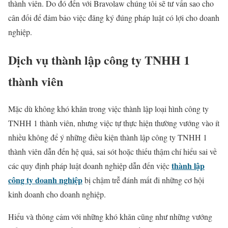
thành viên. Do đó đến với Bravolaw chúng tôi sẽ tư vấn sao cho
cân đối để đảm bảo việc đăng ký đúng pháp luật có lợi cho doanh
nghiệp.
Dịch vụ thành lập công ty TNHH 1
thành viên
Mặc dù không khó khăn trong việc thành lập loại hình công ty
TNHH 1 thành viên, nhưng việc tự thực hiện thường vướng vào ít
nhiều không để ý những điều kiện thành lập công ty TNHH 1
thành viên dẫn đến hệ quả, sai sót hoặc thiếu thậm chí hiểu sai về
thành lập
các quy định pháp luật doanh nghiệp dẫn đến việc
công ty doanh nghiệp
bị chậm trễ đánh mất đi những cơ hội
kinh doanh cho doanh nghiệp.
Hiểu và thông cảm với những khó khăn cũng như những vướng