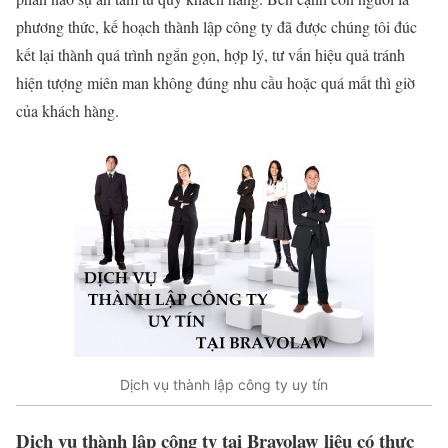
phương thức, kế hoạch thành lập công ty đã được chúng tôi đúc
kết lại thành quá trình ngắn gọn, hợp lý, tư vấn hiệu quả tránh
hiện tượng miên man không đúng nhu cầu hoặc quá mất thì giờ
của khách hàng.
Dịch vụ thành lập công ty uy tín
Dịch vụ thành lập công ty tại Bravolaw liệu có thực