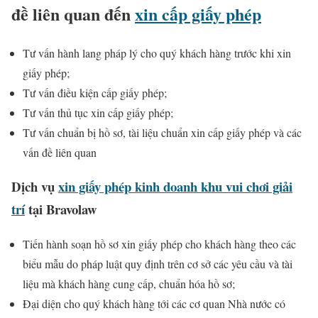
đề liên quan đến
xin cấp giấy phép
Tư vấn hành lang pháp lý cho quý khách hàng trước khi xin
giấy phép;
Tư vấn điều kiện cấp giấy phép;
Tư vấn thủ tục xin cấp giấy phép;
Tư vấn chuẩn bị hồ sơ, tài liệu chuẩn xin cấp giấy phép và các
vấn đề liên quan
Dịch vụ
xin giấy phép kinh doanh khu vui chơi giải
trí
tại Bravolaw
Tiến hành soạn hồ sơ xin giấy phép cho khách hàng theo các
biểu mẫu do pháp luật quy định trên cơ sở các yêu cầu và tài
liệu mà khách hàng cung cấp, chuẩn hóa hồ sơ;
Đại diện cho quý khách hàng tới các cơ quan Nhà nước có