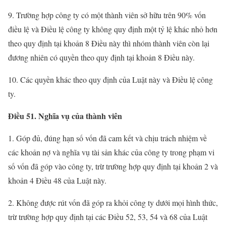
9. Trường hợp công ty có một thành viên sở hữu trên 90% vốn
điều lệ và Điều lệ công ty không quy định một tỷ lệ khác nhỏ hơn
theo quy định tại khoản 8 Điều này thì nhóm thành viên còn lại
đương nhiên có quyền theo quy định tại khoản 8 Điều này.
10. Các quyền khác theo quy định của Luật này và Điều lệ công
ty.
Điều 51. Nghĩa vụ của thành viên
1. Góp đủ, đúng hạn số vốn đã cam kết và chịu trách nhiệm về
các khoản nợ và nghĩa vụ tài sản khác của công ty trong phạm vi
số vốn đã góp vào công ty, trừ trường hợp quy định tại khoản 2 và
khoản 4 Điều 48 của Luật này.
2. Không được rút vốn đã góp ra khỏi công ty dưới mọi hình thức,
trừ trường hợp quy định tại các Điều 52, 53, 54 và 68 của Luật