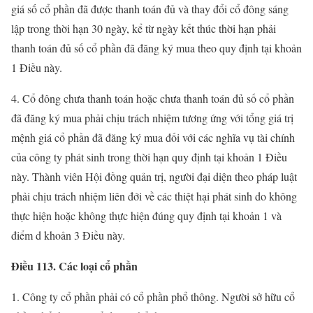
giá số cổ phần đã được thanh toán đủ và thay đổi cổ đông sáng
lập trong thời hạn 30 ngày, kể từ ngày kết thúc thời hạn phải
thanh toán đủ số cổ phần đã đăng ký mua theo quy định tại khoản
1 Điều này.
4. Cổ đông chưa thanh toán hoặc chưa thanh toán đủ số cổ phần
đã đăng ký mua phải chịu trách nhiệm tương ứng với tổng giá trị
mệnh giá cổ phần đã đăng ký mua đối với các nghĩa vụ tài chính
của công ty phát sinh trong thời hạn quy định tại khoản 1 Điều
này. Thành viên Hội đồng quản trị, người đại diện theo pháp luật
phải chịu trách nhiệm liên đới về các thiệt hại phát sinh do không
thực hiện hoặc không thực hiện đúng quy định tại khoản 1 và
điểm d khoản 3 Điều này.
Điều 113. Các loại cổ phần
1. Công ty cổ phần phải có cổ phần phổ thông. Người sở hữu cổ