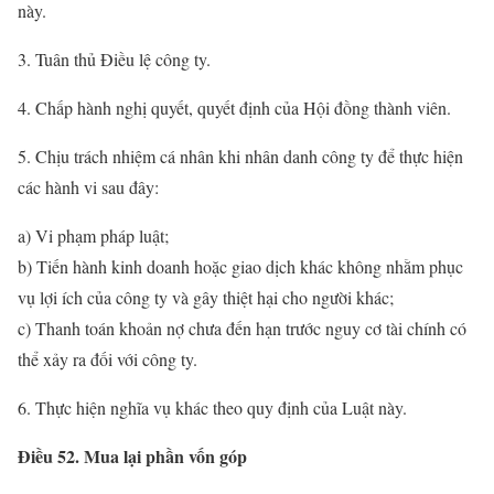
này.
3. Tuân thủ Điều lệ công ty.
4. Chấp hành nghị quyết, quyết định của Hội đồng thành viên.
5. Chịu trách nhiệm cá nhân khi nhân danh công ty để thực hiện
các hành vi sau đây:
a) Vi phạm pháp luật;
b) Tiến hành kinh doanh hoặc giao dịch khác không nhằm phục
vụ lợi ích của công ty và gây thiệt hại cho người khác;
c) Thanh toán khoản nợ chưa đến hạn trước nguy cơ tài chính có
thể xảy ra đối với công ty.
6. Thực hiện nghĩa vụ khác theo quy định của Luật này.
Điều 52. Mua lại phần vốn góp