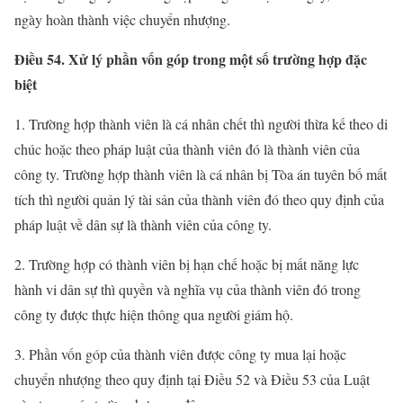
ngày hoàn thành việc chuyển nhượng.
Điều 54. Xử lý phần vốn góp trong một số trường hợp đặc
biệt
1. Trường hợp thành viên là cá nhân chết thì người thừa kế theo di
chúc hoặc theo pháp luật của thành viên đó là thành viên của
công ty. Trường hợp thành viên là cá nhân bị Tòa án tuyên bố mất
tích thì người quản lý tài sản của thành viên đó theo quy định của
pháp luật về dân sự là thành viên của công ty.
2. Trường hợp có thành viên bị hạn chế hoặc bị mất năng lực
hành vi dân sự thì quyền và nghĩa vụ của thành viên đó trong
công ty được thực hiện thông qua người giám hộ.
3. Phần vốn góp của thành viên được công ty mua lại hoặc
chuyển nhượng theo quy định tại Điều 52 và Điều 53 của Luật