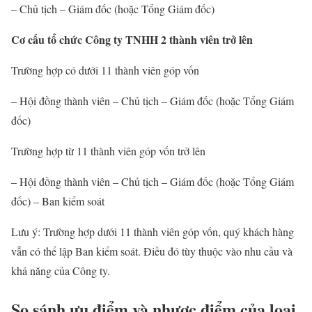
– Chủ tịch – Giám đốc (hoặc Tổng Giám đốc)
Cơ cấu tổ chức Công ty TNHH 2 thành viên trở lên
Trường hợp có dưới 11 thành viên góp vốn
– Hội đồng thành viên – Chủ tịch – Giám đốc (hoặc Tổng Giám
đốc)
Trường hợp từ 11 thành viên góp vốn trở lên
– Hội đồng thành viên – Chủ tịch – Giám đốc (hoặc Tổng Giám
đốc) – Ban kiểm soát
Lưu ý: Trường hợp dưới 11 thành viên góp vốn, quý khách hàng
vẫn có thể lập Ban kiểm soát. Điều đó tùy thuộc vào nhu cầu và
khả năng của Công ty.
So sánh ưu điểm và nhược điểm của loại