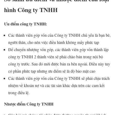
hình Công ty TNHH
Ưu điểm công ty TNHH:
Các thành viên góp vốn của Công ty TNHH chủ yếu là bạn bè,
người thân, cho nên việc điều hành không mấy phức tạp
Để chuyển nhượng vốn góp, các thành viên góp vốn thành lập
công ty TNHH 2 thành viên sẽ phải chào bán trong nội bộ
công ty trước. Sau đó mới được bán ra bên ngoài. Điều này tuy
có phần phức tạp nhưng ưu điểm sẽ là độ bảo mật cao
Các thành viên góp vốn của Công ty TNHH sẽ phải chịu trách
nhiệm về khoản nợ và các tài sản khác dựa trên các cam kết
trong điều lệ.
Nhược điểm Công ty TNHH