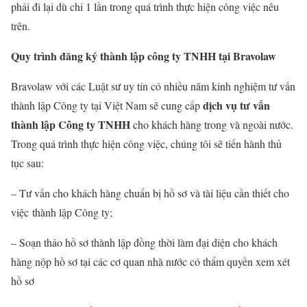
phải đi lại dù chỉ 1 lần trong quá trình thực hiện công việc nêu
trên.
Quy trình đăng ký thành lập công ty TNHH tại Bravolaw
Bravolaw với các Luật sư uy tín có nhiều năm kinh nghiệm tư vấn
dịch vụ tư vấn
thành lập Công ty tại Việt Nam sẽ cung cấp
thành lập Công ty TNHH
cho khách hàng trong và ngoài nước.
Trong quá trình thực hiện công việc, chúng tôi sẽ tiến hành thủ
tục sau:
– Tư vấn cho khách hàng chuẩn bị hồ sơ và tài liệu cần thiết cho
việc thành lập Công ty;
– Soạn thảo hồ sơ thành lập đồng thời làm đại diện cho khách
hàng nộp hồ sơ tại các cơ quan nhà nước có thẩm quyền xem xét
hồ sơ