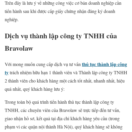
Trên đây là lưu ý về những công việc cơ bản doanh nghiệp cần
tiến hành sau khi được cấp giấy chứng nhận đăng ký doanh
nghiệp.
Dịch vụ thành lập công ty TNHH của
Bravolaw
thủ tục thành lập công
Với mong muốn cung cấp dịch vụ tư vấn
ty
trách nhiệm hữu hạn 1 thành viên và Thành lập công ty TNHH
2 thành viên cho khách hàng một cách tốt nhất, nhanh nhất, hiệu
quả nhất, quý khách hàng lưu ý:
Trong toàn bộ quá trình tiến hành thủ tục thành lập công ty
TNHH, các chuyên viên của Bravolaw sẽ trực tiếp đến tư vấn,
giao nhận hồ sơ, kết quả tại địa chỉ khách hàng yêu cầu (trong
phạm vi các quận nội thành Hà Nội), quý khách hàng sẽ không