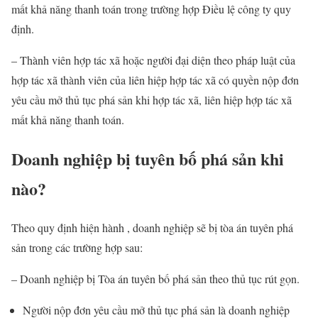
mất khả năng thanh toán trong trường hợp Điều lệ công ty quy
định.
– Thành viên hợp tác xã hoặc người đại diện theo pháp luật của
hợp tác xã thành viên của liên hiệp hợp tác xã có quyền nộp đơn
yêu cầu mở thủ tục phá sản khi hợp tác xã, liên hiệp hợp tác xã
mất khả năng thanh toán.
Doanh nghiệp bị tuyên bố phá sản khi
nào?
Theo quy định hiện hành , doanh nghiệp sẽ bị tòa án tuyên phá
sản trong các trường hợp sau:
– Doanh nghiệp bị Tòa án tuyên bố phá sản theo thủ tục rút gọn.
Người nộp đơn yêu cầu mở thủ tục phá sản là doanh nghiệp