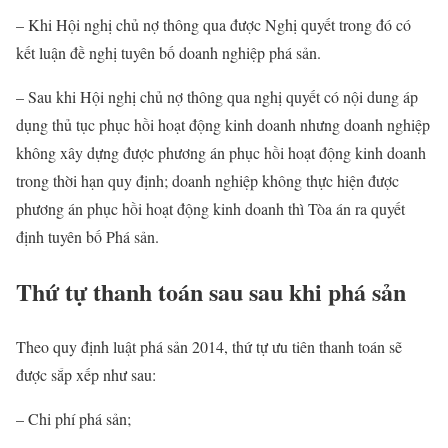
– Khi Hội nghị chủ nợ thông qua được Nghị quyết trong đó có
kết luận đề nghị tuyên bố doanh nghiệp phá sản.
– Sau khi Hội nghị chủ nợ thông qua nghị quyết có nội dung áp
dụng thủ tục phục hồi hoạt động kinh doanh nhưng doanh nghiệp
không xây dựng được phương án phục hồi hoạt động kinh doanh
trong thời hạn quy định; doanh nghiệp không thực hiện được
phương án phục hồi hoạt động kinh doanh thì Tòa án ra quyết
định tuyên bố Phá sản.
Thứ tự thanh toán sau sau khi phá sản
Theo quy định luật phá sản 2014, thứ tự ưu tiên thanh toán sẽ
được sắp xếp như sau:
– Chi phí phá sản;