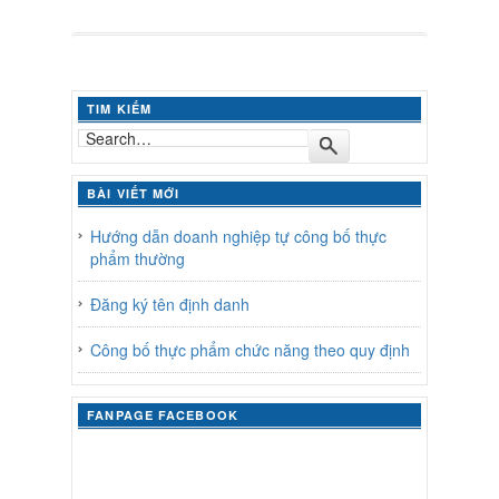
TIM KIẾM
BÀI VIẾT MỚI
Hướng dẫn doanh nghiệp tự công bố thực
phẩm thường
Đăng ký tên định danh
Công bố thực phẩm chức năng theo quy định
FANPAGE FACEBOOK