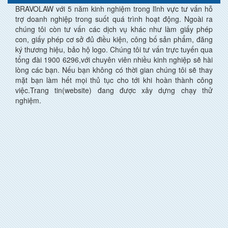
BRAVOLAW với 5 năm kinh nghiệm trong lĩnh vực tư vấn hỗ
trợ doanh nghiệp trong suốt quá trình hoạt động. Ngoài ra
chúng tôi còn tư vấn các dịch vụ khác như làm giấy phép
con, giấy phép cơ sở đủ điều kiện, công bố sản phẩm, đăng
ký thương hiệu, bảo hộ logo. Chúng tôi tư vấn trực tuyến qua
tổng đài 1900 6296,với chuyên viên nhiều kinh nghiệp sẽ hài
lòng các bạn. Nếu bạn không có thời gian chúng tôi sẽ thay
mặt bạn làm hết mọi thủ tục cho tới khi hoàn thành công
việc.Trang tin(website) đang được xây dựng chạy thử
nghiệm.