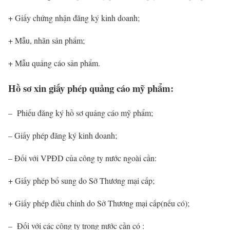
+ Giấy chứng nhận đăng ký kinh doanh;
+ Mẫu, nhãn sản phẩm;
+ Mẫu quảng cáo sản phẩm.
Hồ sơ xin giấy phép quảng cáo mỹ phẩm:
– Phiếu đăng ký hồ sơ quảng cáo mỹ phẩm;
– Giấy phép đăng ký kinh doanh;
– Đối với VPĐD của công ty nước ngoài cần:
+ Giấy phép bổ sung do Sở Thương mại cấp;
+ Giấy phép điều chỉnh do Sở Thương mại cấp(nếu có);
– Đối với các công ty trong nước cần có :