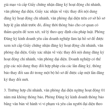
giả mạo và cấp Giấy chứng nhận đăng ký hoạt động chi nhánh,
văn phòng đại diện, Giấy xác nhận về việc thay đổi nội dung
đăng ký hoạt động chi nhánh, văn phòng đại diện trên cơ sở hồ sơ
hợp lệ gần nhất trước đó, đồng thời thông báo cho cơ quan có
thẩm quyền để xem xét, xử lý theo quy định của pháp luật. Phòng
Đăng ký kinh doanh yêu cầu doanh nghiệp làm lại hồ sơ để được
xem xét cấp Giấy chứng nhận đăng ký hoạt động chi nhánh, văn
phòng đại diện, Giấy xác nhận về việc thay đổi nội dung đăng ký
hoạt động chi nhánh, văn phòng đại diện. Doanh nghiệp có thể
gộp các nội dung thay đổi hợp pháp của các lần đăng ký, thông
báo thay đổi sau đó trong một bộ hồ sơ để được cấp một lần đăng
ký thay đổi mới.
3. Trường hợp chi nhánh, văn phòng đại diện ngừng hoạt động 01
năm mà không thông báo, Phòng Đăng ký kinh doanh thông báo
bằng văn bản về hành vi vi phạm và yêu cầu người đại diện theo