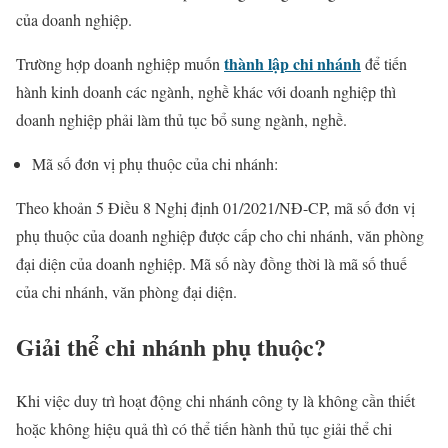
của doanh nghiệp.
thành lập chi nhánh
Trường hợp doanh nghiệp muốn
để tiến
hành kinh doanh các ngành, nghề khác với doanh nghiệp thì
doanh nghiệp phải làm thủ tục bổ sung ngành, nghề.
Mã số đơn vị phụ thuộc của chi nhánh:
Theo khoản 5 Điều 8 Nghị định 01/2021/NĐ-CP, mã số đơn vị
phụ thuộc của doanh nghiệp được cấp cho chi nhánh, văn phòng
đại diện của doanh nghiệp. Mã số này đồng thời là mã số thuế
của chi nhánh, văn phòng đại diện.
Giải thể chi nhánh phụ thuộc?
Khi việc duy trì hoạt động chi nhánh công ty là không cần thiết
hoặc không hiệu quả thì có thể tiến hành thủ tục giải thể chi