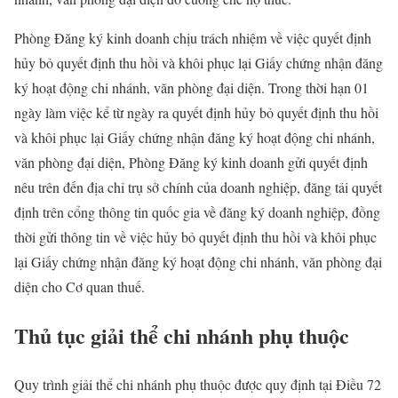
Phòng Đăng ký kinh doanh chịu trách nhiệm về việc quyết định
hủy bỏ quyết định thu hồi và khôi phục lại Giấy chứng nhận đăng
ký hoạt động chi nhánh, văn phòng đại diện. Trong thời hạn 01
ngày làm việc kể từ ngày ra quyết định hủy bỏ quyết định thu hồi
và khôi phục lại Giấy chứng nhận đăng ký hoạt động chi nhánh,
văn phòng đại diện, Phòng Đăng ký kinh doanh gửi quyết định
nêu trên đến địa chỉ trụ sở chính của doanh nghiệp, đăng tải quyết
định trên cổng thông tin quốc gia về đăng ký doanh nghiệp, đồng
thời gửi thông tin về việc hủy bỏ quyết định thu hồi và khôi phục
lại Giấy chứng nhận đăng ký hoạt động chi nhánh, văn phòng đại
diện cho Cơ quan thuế.
Thủ tục giải thể chi nhánh phụ thuộc
Quy trình giải thể chi nhánh phụ thuộc được quy định tại Điều 72