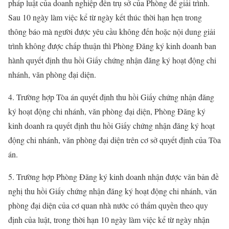
pháp luật của doanh nghiệp đến trụ sở của Phòng để giải trình.
Sau 10 ngày làm việc kể từ ngày kết thúc thời hạn hẹn trong
thông báo mà người được yêu cầu không đến hoặc nội dung giải
trình không được chấp thuận thì Phòng Đăng ký kinh doanh ban
hành quyết định thu hồi Giấy chứng nhận đăng ký hoạt động chi
nhánh, văn phòng đại diện.
4. Trường hợp Tòa án quyết định thu hồi Giấy chứng nhận đăng
ký hoạt động chi nhánh, văn phòng đại diện, Phòng Đăng ký
kinh doanh ra quyết định thu hồi Giấy chứng nhận đăng ký hoạt
động chi nhánh, văn phòng đại diện trên cơ sở quyết định của Tòa
án.
5. Trường hợp Phòng Đăng ký kinh doanh nhận được văn bản đề
nghị thu hồi Giấy chứng nhận đăng ký hoạt động chi nhánh, văn
phòng đại diện của cơ quan nhà nước có thẩm quyền theo quy
định của luật, trong thời hạn 10 ngày làm việc kể từ ngày nhận