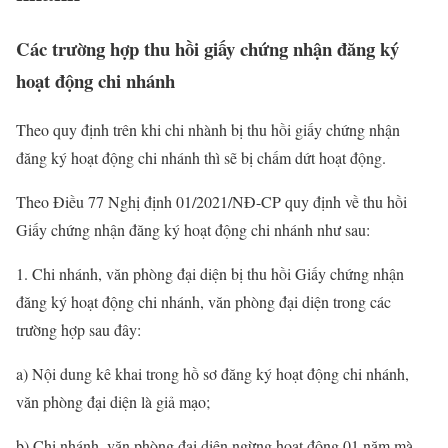
Các trường hợp thu hồi giấy chứng nhận đăng ký
hoạt động chi nhánh
Theo quy định trên khi chi nhành bị thu hồi giấy chứng nhận
đăng ký hoạt động chi nhánh thì sẽ bị chấm dứt hoạt động.
Theo Điều 77 Nghị định 01/2021/NĐ-CP quy định về thu hồi
Giấy chứng nhận đăng ký hoạt động chi nhánh như sau:
1. Chi nhánh, văn phòng đại diện bị thu hồi Giấy chứng nhận
đăng ký hoạt động chi nhánh, văn phòng đại diện trong các
trường hợp sau đây:
a) Nội dung kê khai trong hồ sơ đăng ký hoạt động chi nhánh,
văn phòng đại diện là giả mạo;
b) Chi nhánh, văn phòng đại diện ngừng hoạt động 01 năm mà