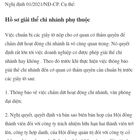
Nghị định 01/2021/NĐ-CP. Cụ thể:
Hồ sơ giải thể chi nhánh phụ thuộc
Việc chuẩn bị các giấy tờ nộp cho cơ quan có thẩm quyền để
chấm dứt hoạt động chi nhánh là vô cùng quan trọng. Nó quyết
định rất lớn tới việc doanh nghiệp có được phép giải thể chi
nhành hay không . Theo đó trước khi thực hiện việc thông báo
giải thể chi nhánh đến cơ quan có thẩm quyền cần chuẩn bị trước
các giấy tờ sau:
1. Thông báo về việc chấm dứt hoạt động chi nhánh, văn phòng
đại diện;
2. Nghị quyết, quyết định và bản sao biên bản họp của Hội đồng
thành viên đối với công ty trách nhiệm hữu hạn hai thành viên trở
lên, công ty hợp danh, của Hội đồng quản trị đối với công ty cổ