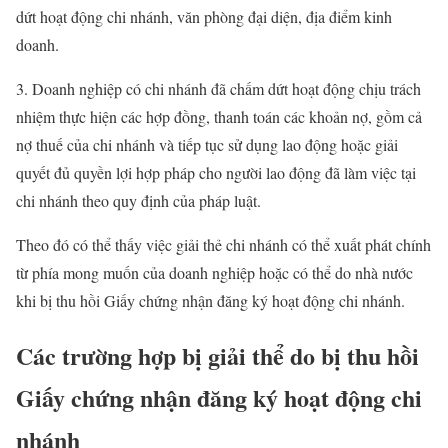
dứt hoạt động chi nhánh, văn phòng đại diện, địa điểm kinh
doanh.
3. Doanh nghiệp có chi nhánh đã chấm dứt hoạt động chịu trách
nhiệm thực hiện các hợp đồng, thanh toán các khoản nợ, gồm cả
nợ thuế của chi nhánh và tiếp tục sử dụng lao động hoặc giải
quyết đủ quyền lợi hợp pháp cho người lao động đã làm việc tại
chi nhánh theo quy định của pháp luật.
Theo đó có thể thấy việc giải thẻ chi nhánh có thể xuất phát chính
từ phía mong muốn của doanh nghiệp hoặc có thể do nhà nước
khi bị thu hồi Giấy chứng nhận đăng ký hoạt động chi nhánh.
Các trường hợp bị giải thể do bị thu hồi
Giấy chứng nhận đăng ký hoạt động chi
nhánh