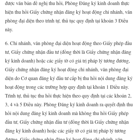
được văn bản đề nghị thu hồi, Phòng Đăng ký kinh doanh thực
hiện thu hồi Giấy chứng nhận đăng ký hoạt động chi nhánh, văn
phòng đại diện theo trình tự, thủ tục quy định tại khoản 3 Điều
này.
6. Chi nhánh, văn phòng đại diện hoạt động theo Giấy phép đầu
tư, Giấy chứng nhận đầu tư (đồng thời là Giấy chứng nhận đăng
ký kinh doanh) hoặc các giấy tờ có giá trị pháp lý tương đương,
Giấy chứng nhận đăng ký hoạt động chi nhánh, văn phòng đại
diện do Cơ quan đăng ký đầu tư cấp bị thu hồi nội dung đăng ký
hoạt động trong các trường hợp quy định tại khoản 1 Điều này.
Trình tự, thủ tục thu hồi thực hiện theo quy định tại các khoản 2,
3, 4 và 5 Điều này. Phòng Đăng ký kinh doanh ra quyết định thu
hồi nội dung đăng ký kinh doanh mà không thu hồi Giấy phép
đầu tư, Giấy chứng nhận đầu tư (đồng thời là Giấy chứng nhận
đăng ký kinh doanh) hoặc các giấy tờ có giá trị pháp lý tương
đương, Giấy chứng nhận đăng ký hoạt động chi nhánh, văn