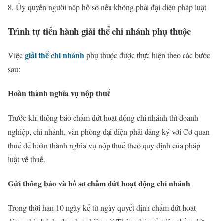
8. Ủy quyền người nộp hồ sơ nếu không phải đại diện pháp luật
Trình tự tiến hành giải thể chi nhánh phụ thuộc
giải thể chi nhánh
Việc
phụ thuộc được thực hiện theo các bước
sau:
Hoàn thành nghĩa vụ nộp thuế
Trước khi thông báo chấm dứt hoạt động chi nhánh thì doanh
nghiệp, chi nhánh, văn phòng đại diện phải đăng ký với Cơ quan
thuế để hoàn thành nghĩa vụ nộp thuế theo quy định của pháp
luật về thuế.
Gửi thông báo và hồ sơ chấm dứt hoạt động chi nhánh
Trong thời hạn 10 ngày kể từ ngày quyết định chấm dứt hoạt