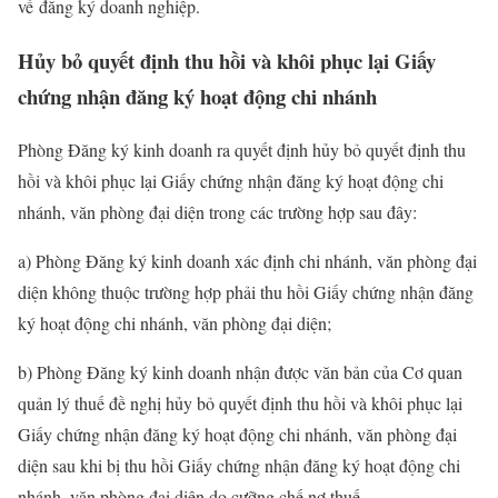
về đăng ký doanh nghiệp.
Hủy bỏ quyết định thu hồi và khôi phục lại Giấy
chứng nhận đăng ký hoạt động chi nhánh
Phòng Đăng ký kinh doanh ra quyết định hủy bỏ quyết định thu
hồi và khôi phục lại Giấy chứng nhận đăng ký hoạt động chi
nhánh, văn phòng đại diện trong các trường hợp sau đây:
a) Phòng Đăng ký kinh doanh xác định chi nhánh, văn phòng đại
diện không thuộc trường hợp phải thu hồi Giấy chứng nhận đăng
ký hoạt động chi nhánh, văn phòng đại diện;
b) Phòng Đăng ký kinh doanh nhận được văn bản của Cơ quan
quản lý thuế đề nghị hủy bỏ quyết định thu hồi và khôi phục lại
Giấy chứng nhận đăng ký hoạt động chi nhánh, văn phòng đại
diện sau khi bị thu hồi Giấy chứng nhận đăng ký hoạt động chi
nhánh, văn phòng đại diện do cưỡng chế nợ thuế.