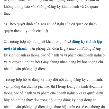
không thông báo với Phòng Đăng ký kinh doanh và Cơ quan
thuế;
c) Theo quyết định của Tòa án, đề nghị của cơ quan có thẩm
quyền theo quy định của luật.
đăng ký thành lập
2. Trường hợp nội dung kê khai trong hồ sơ
mới chi nhánh
, văn phòng đại diện là giả mạo thì Phòng Đăng
ký kinh doanh ra thông báo về hành vi vi phạm của doanh nghiệp
và ra quyết định thu hồi Giấy chứng nhận đăng ký hoạt động chi
nhánh, văn phòng đại diện.
Trường hợp hồ sơ đăng ký thay đổi nội dung đăng ký chi nhánh,
văn phòng đại diện là giả mạo thì Phòng Đăng ký kinh doanh ra
thông báo về hành vi vi phạm của doanh nghiệp và ra quyết định
hủy bỏ những thay đổi trong nội dung đăng ký hoạt động chi
nhánh, văn phòng đại diện được thực hiện trên cơ sở các thông tin