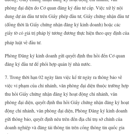
phòng đại diện do Cơ quan đăng ký đầu tư cấp. Việc xử lý nội
dung dự án đầu tư trên Giấy phép đầu tư, Giấy chứng nhận đầu tư
(đồng thời là Giấy chứng nhận đăng ký kinh doanh) hoặc các
giấy tờ có giá trị pháp lý tương đương thực hiện theo quy định của
pháp luật về đầu tư.
Phòng Đăng ký kinh doanh gửi quyết định thu hồi đến Cơ quan
đăng ký đầu tư để phối hợp quản lý nhà nước.
7. Trong thời hạn 02 ngày làm việc kể từ ngày ra thông báo về
việc vi phạm của chi nhánh, văn phòng đại diện thuộc trường hợp
thu hồi Giấy chứng nhận đăng ký hoạt động chi nhánh, văn
phòng đại diện, quyết định thu hồi Giấy chứng nhận đăng ký hoạt
động chi nhánh, văn phòng đại diện, Phòng Đăng ký kinh doanh
gửi thông báo, quyết định nêu trên đến địa chỉ trụ sở chính của
doanh nghiệp và đăng tải thông tin trên cổng thông tin quốc gia