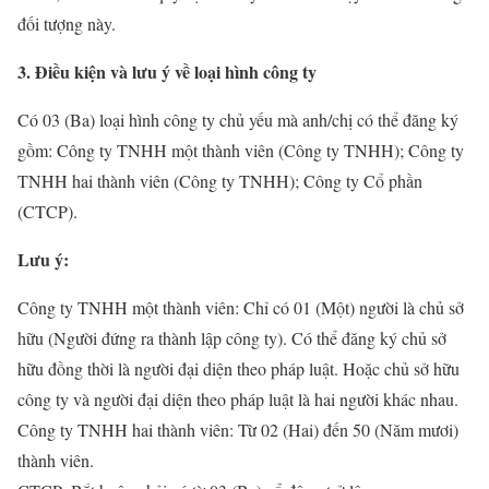
đối tượng này.
3. Điều kiện và lưu ý về loại hình công ty
Có 03 (Ba) loại hình công ty chủ yếu mà anh/chị có thể đăng ký
gồm: Công ty TNHH một thành viên (Công ty TNHH); Công ty
TNHH hai thành viên (Công ty TNHH); Công ty Cổ phần
(CTCP).
Lưu ý:
Công ty TNHH một thành viên: Chỉ có 01 (Một) người là chủ sở
hữu (Người đứng ra thành lập công ty). Có thể đăng ký chủ sở
hữu đồng thời là người đại diện theo pháp luật. Hoặc chủ sở hữu
công ty và người đại diện theo pháp luật là hai người khác nhau.
Công ty TNHH hai thành viên: Từ 02 (Hai) đến 50 (Năm mươi)
thành viên.