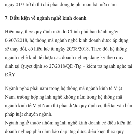
ngày 01/7 trở đi thì chỉ phải đóng lệ phí môn bài nửa năm.
7. Điều kiện về ngành nghề kinh doanh
Hiện nay, theo quy định mới do Chính phủ ban hành ngày
06/07/2018, hệ thống mã ngành nghề kinh doanh được áp dụng
sẽ thay đổi, có hiệu lực từ ngày 20/08/2018. Theo đó, hệ thống
ngành nghề kinh tế được các doanh nghiệp đăng ký theo quy
định tại Quyết định số 27/2018/QĐ-Ttg – kiểm tra ngành nghề tại
ĐÂY
Ngành nghề phải nằm trong hệ thống mã ngành kinh tế Việt
Nam, trường hợp ngành nghề không nằm trong hệ thống mã
ngành kinh tế Việt Nam thì phải được quy định cụ thể tại văn bản
pháp luật chuyên ngành.
Ngành nghề thuộc nhóm ngành nghề kinh doanh có điều kiện thì
doanh nghiệp phải đảm bảo đáp ứng được điều kiện theo quy