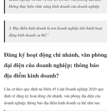
không thực hiện chức năng kinh doanh của doanh nghiệp.
3. Địa điểm kinh doanh là nơi doanh nghiệp tiến hành hoạt
động kinh doanh cụ thể.”
Đăng ký hoạt động chi nhánh, văn phòng
đại diện của doanh nghiệp; thông báo
địa điểm kinh doanh?
Căn cứ theo quy định tại Điều 45 Luật Doanh nghiệp 2020 quy
định về đăng ký hoạt động chi nhánh, văn phòng địa diện của
doanh nghiệp; thông báo địa điểm kinh doanh cụ thể như sau: