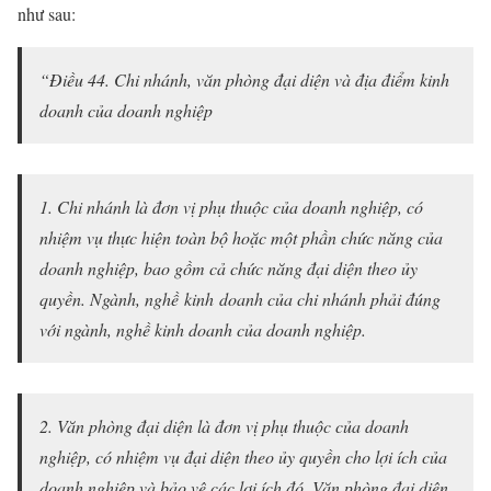
như sau:
“Điều 44. Chi nhánh, văn phòng đại diện và địa điểm kinh
doanh của doanh nghiệp
1. Chi nhánh là đơn vị phụ thuộc của doanh nghiệp, có
nhiệm vụ thực hiện toàn bộ hoặc một phần chức năng của
doanh nghiệp, bao gồm cả chức năng đại diện theo ủy
quyền. Ngành, nghề kinh doanh của chi nhánh phải đúng
với ngành, nghề kinh doanh của doanh nghiệp.
2. Văn phòng đại diện là đơn vị phụ thuộc của doanh
nghiệp, có nhiệm vụ đại diện theo ủy quyền cho lợi ích của
doanh nghiệp và bảo vệ các lợi ích đó. Văn phòng đại diện