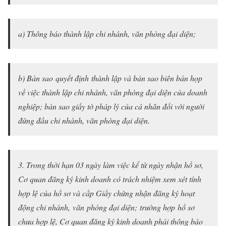
a) Thông báo thành lập chi nhánh, văn phòng đại diện;
b) Bản sao quyết định thành lập và bản sao biên bản họp
về việc thành lập chi nhánh, văn phòng đại diện của doanh
nghiệp; bản sao giấy tờ pháp lý của cá nhân đối với người
đứng đầu chi nhánh, văn phòng đại diện.
3. Trong thời hạn 03 ngày làm việc kể từ ngày nhận hồ sơ,
Cơ quan đăng ký kinh doanh có trách nhiệm xem xét tính
hợp lệ của hồ sơ và cấp Giấy chứng nhận đăng ký hoạt
động chi nhánh, văn phòng đại diện; trường hợp hồ sơ
chưa hợp lệ, Cơ quan đăng ký kinh doanh phải thông báo