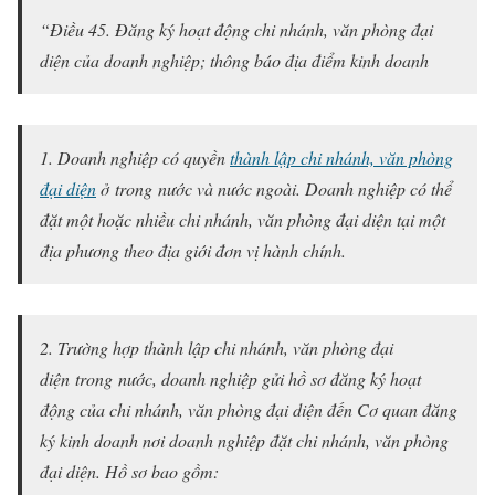
“Điều 45. Đăng ký hoạt động chi nhánh, văn phòng đại
diện của doanh nghiệp; thông báo địa điểm kinh doanh
1. Doanh nghiệp có quyền
thành lập chi nhánh, văn phòng
đại diện
ở trong nước và nước ngoài. Doanh nghiệp có thể
đặt một hoặc nhiều chi nhánh, văn phòng đại diện tại một
địa phương theo địa giới đơn vị hành chính.
2. Trường hợp thành lập chi nhánh, văn phòng đại
diện trong nước, doanh nghiệp gửi hồ sơ đăng ký hoạt
động của chi nhánh, văn phòng đại diện đến Cơ quan đăng
ký kinh doanh nơi doanh nghiệp đặt chi nhánh, văn phòng
đại diện. Hồ sơ bao gồm: