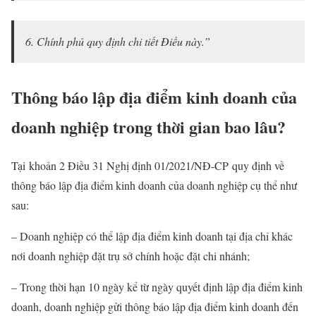
6. Chính phủ quy định chi tiết Điều này.”
Thông báo lập địa điểm kinh doanh của
doanh nghiệp trong thời gian bao lâu?
Tại khoản 2 Điều 31 Nghị định 01/2021/NĐ-CP quy định về
thông báo lập địa điểm kinh doanh của doanh nghiệp cụ thể như
sau:
– Doanh nghiệp có thể lập địa điểm kinh doanh tại địa chỉ khác
nơi doanh nghiệp đặt trụ sở chính hoặc đặt chi nhánh;
– Trong thời hạn 10 ngày kể từ ngày quyết định lập địa điểm kinh
doanh, doanh nghiệp gửi thông báo lập địa điểm kinh doanh đến