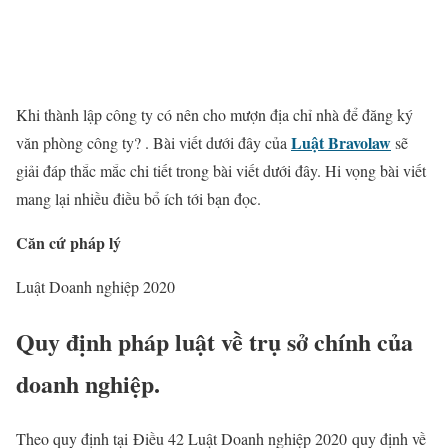
Khi thành lập công ty có nên cho mượn địa chỉ nhà để đăng ký
Luật Bravolaw
văn phòng công ty? . Bài viết dưới đây của
sẽ
giải đáp thắc mắc chi tiết trong bài viết dưới đây. Hi vọng bài viết
mang lại nhiều điều bổ ích tới bạn đọc.
Căn cứ pháp lý
Luật Doanh nghiệp 2020
Quy định pháp luật về trụ sở chính của
doanh nghiệp.
Theo quy định tại Điều 42 Luật Doanh nghiệp 2020 quy định về