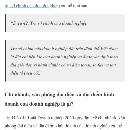
trụ sở chính của doanh nghiệp
cụ thể như sau:
“Điều 42. Trụ sở chính của doanh nghiệp
Trụ sở chính của doanh nghiệp đặt trên lãnh thổ Việt Nam,
là địa chỉ liên lạc của doanh nghiệp và được xác định theo
địa giới đơn vị hành chính; có số điện thoại, số fax và thư
điện tử (nếu có).”
Chi nhánh, văn phòng đại diện và địa điểm kinh
doanh của doanh nghiệp là gì?
Tại Điều 44 Luật Doanh nghiệp 2020 quy định về chi nhánh, văn
phòng đại diện và địa điểm kinh doanh của doanh nghiệp cụ thể