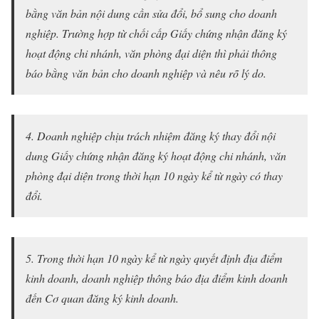
bằng văn bản nội dung cần sửa đổi, bổ sung cho doanh
nghiệp. Trường hợp từ chối cấp Giấy chứng nhận đăng ký
hoạt động chi nhánh, văn phòng đại diện thì phải thông
báo bằng văn bản cho doanh nghiệp và nêu rõ lý do.
4. Doanh nghiệp chịu trách nhiệm đăng ký thay đổi nội
dung Giấy chứng nhận đăng ký hoạt động chi nhánh, văn
phòng đại diện trong thời hạn 10 ngày kể từ ngày có thay
đổi.
5. Trong thời hạn 10 ngày kể từ ngày quyết định địa điểm
kinh doanh, doanh nghiệp thông báo địa điểm kinh doanh
đến Cơ quan đăng ký kinh doanh.