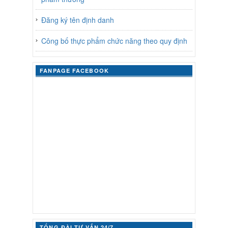
Đăng ký tên định danh
Công bố thực phẩm chức năng theo quy định
FANPAGE FACEBOOK
TỔNG ĐÀI TƯ VẤN 24/7