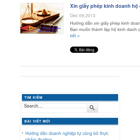
Xin giấy phép kinh doanh hộ 
Dec 09,2013
Hướng dẫn xin giấy phép kinh doan
Bạn muốn thành lập hộ kinh danh
tiết »
TIM KIẾM
BÀI VIẾT MỚI
Hướng dẫn doanh nghiệp tự công bố thực
phẩm thường