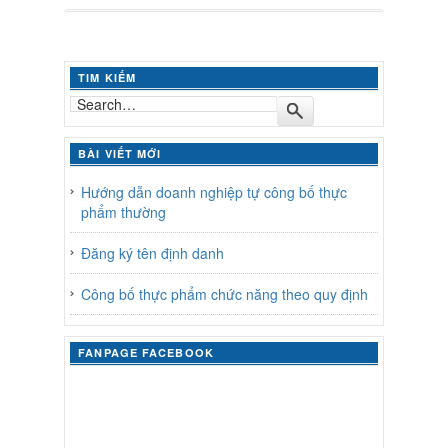
TIM KIẾM
BÀI VIẾT MỚI
Hướng dẫn doanh nghiệp tự công bố thực
phẩm thường
Đăng ký tên định danh
Công bố thực phẩm chức năng theo quy định
FANPAGE FACEBOOK