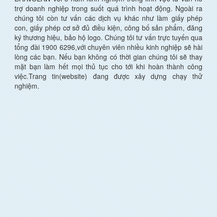
trợ doanh nghiệp trong suốt quá trình hoạt động. Ngoài ra
chúng tôi còn tư vấn các dịch vụ khác như làm giấy phép
con, giấy phép cơ sở đủ điều kiện, công bố sản phẩm, đăng
ký thương hiệu, bảo hộ logo. Chúng tôi tư vấn trực tuyến qua
tổng đài 1900 6296,với chuyên viên nhiều kinh nghiệp sẽ hài
lòng các bạn. Nếu bạn không có thời gian chúng tôi sẽ thay
mặt bạn làm hết mọi thủ tục cho tới khi hoàn thành công
việc.Trang tin(website) đang được xây dựng chạy thử
nghiệm.