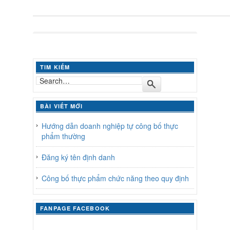
TIM KIẾM
BÀI VIẾT MỚI
Hướng dẫn doanh nghiệp tự công bố thực
phẩm thường
Đăng ký tên định danh
Công bố thực phẩm chức năng theo quy định
FANPAGE FACEBOOK