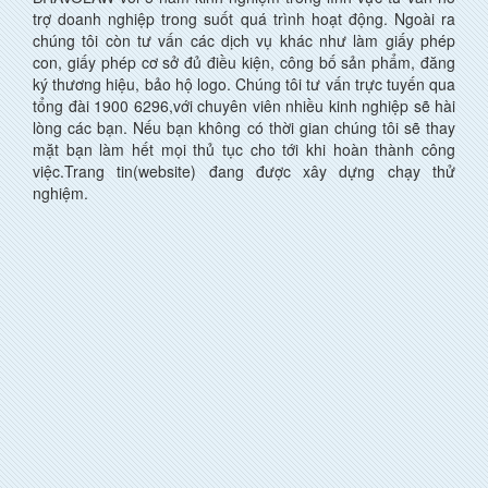
trợ doanh nghiệp trong suốt quá trình hoạt động. Ngoài ra
chúng tôi còn tư vấn các dịch vụ khác như làm giấy phép
con, giấy phép cơ sở đủ điều kiện, công bố sản phẩm, đăng
ký thương hiệu, bảo hộ logo. Chúng tôi tư vấn trực tuyến qua
tổng đài 1900 6296,với chuyên viên nhiều kinh nghiệp sẽ hài
lòng các bạn. Nếu bạn không có thời gian chúng tôi sẽ thay
mặt bạn làm hết mọi thủ tục cho tới khi hoàn thành công
việc.Trang tin(website) đang được xây dựng chạy thử
nghiệm.