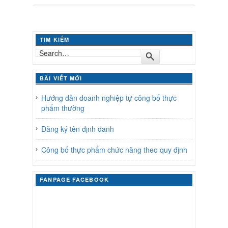
TIM KIẾM
BÀI VIẾT MỚI
Hướng dẫn doanh nghiệp tự công bố thực
phẩm thường
Đăng ký tên định danh
Công bố thực phẩm chức năng theo quy định
FANPAGE FACEBOOK