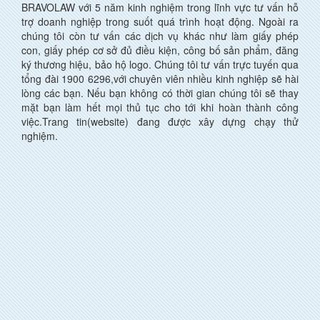
BRAVOLAW với 5 năm kinh nghiệm trong lĩnh vực tư vấn hỗ
trợ doanh nghiệp trong suốt quá trình hoạt động. Ngoài ra
chúng tôi còn tư vấn các dịch vụ khác như làm giấy phép
con, giấy phép cơ sở đủ điều kiện, công bố sản phẩm, đăng
ký thương hiệu, bảo hộ logo. Chúng tôi tư vấn trực tuyến qua
tổng đài 1900 6296,với chuyên viên nhiều kinh nghiệp sẽ hài
lòng các bạn. Nếu bạn không có thời gian chúng tôi sẽ thay
mặt bạn làm hết mọi thủ tục cho tới khi hoàn thành công
việc.Trang tin(website) đang được xây dựng chạy thử
nghiệm.