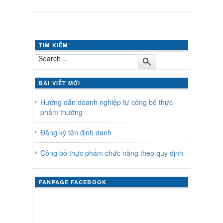
TIM KIẾM
BÀI VIẾT MỚI
Hướng dẫn doanh nghiệp tự công bố thực
phẩm thường
Đăng ký tên định danh
Công bố thực phẩm chức năng theo quy định
FANPAGE FACEBOOK