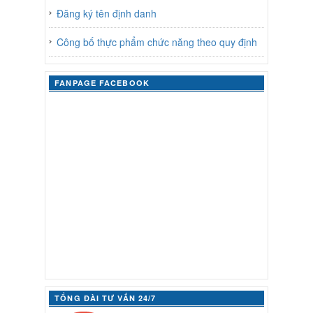
Đăng ký tên định danh
Công bố thực phẩm chức năng theo quy định
FANPAGE FACEBOOK
TỔNG ĐÀI TƯ VẤN 24/7