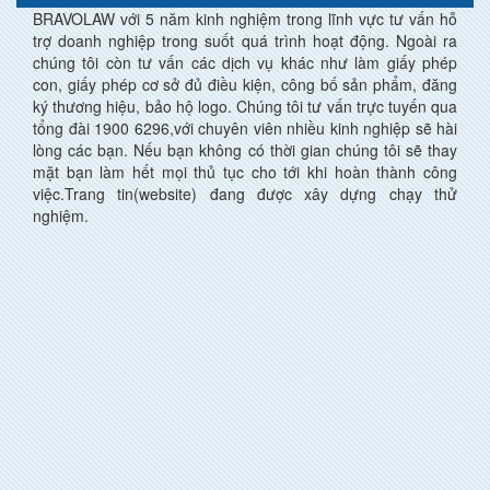
BRAVOLAW với 5 năm kinh nghiệm trong lĩnh vực tư vấn hỗ
trợ doanh nghiệp trong suốt quá trình hoạt động. Ngoài ra
chúng tôi còn tư vấn các dịch vụ khác như làm giấy phép
con, giấy phép cơ sở đủ điều kiện, công bố sản phẩm, đăng
ký thương hiệu, bảo hộ logo. Chúng tôi tư vấn trực tuyến qua
tổng đài 1900 6296,với chuyên viên nhiều kinh nghiệp sẽ hài
lòng các bạn. Nếu bạn không có thời gian chúng tôi sẽ thay
mặt bạn làm hết mọi thủ tục cho tới khi hoàn thành công
việc.Trang tin(website) đang được xây dựng chạy thử
nghiệm.