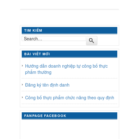
TIM KIẾM
BÀI VIẾT MỚI
Hướng dẫn doanh nghiệp tự công bố thực
phẩm thường
Đăng ký tên định danh
Công bố thực phẩm chức năng theo quy định
FANPAGE FACEBOOK