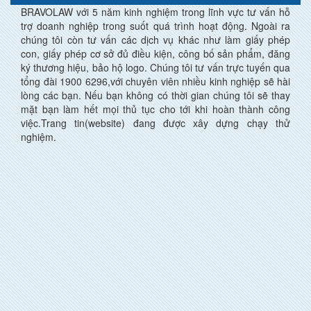
BRAVOLAW với 5 năm kinh nghiệm trong lĩnh vực tư vấn hỗ
trợ doanh nghiệp trong suốt quá trình hoạt động. Ngoài ra
chúng tôi còn tư vấn các dịch vụ khác như làm giấy phép
con, giấy phép cơ sở đủ điều kiện, công bố sản phẩm, đăng
ký thương hiệu, bảo hộ logo. Chúng tôi tư vấn trực tuyến qua
tổng đài 1900 6296,với chuyên viên nhiều kinh nghiệp sẽ hài
lòng các bạn. Nếu bạn không có thời gian chúng tôi sẽ thay
mặt bạn làm hết mọi thủ tục cho tới khi hoàn thành công
việc.Trang tin(website) đang được xây dựng chạy thử
nghiệm.