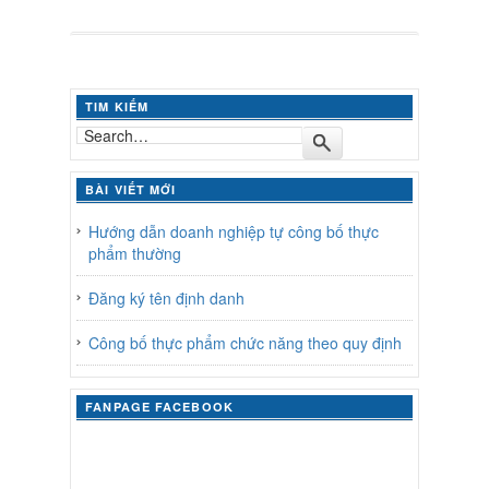
TIM KIẾM
BÀI VIẾT MỚI
Hướng dẫn doanh nghiệp tự công bố thực
phẩm thường
Đăng ký tên định danh
Công bố thực phẩm chức năng theo quy định
FANPAGE FACEBOOK