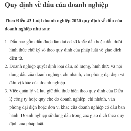
Quy định về dấu của doanh nghiệp
Theo Điều 43 Luật doanh nghiệp 2020 quy định về dấu của
doanh nghiệp như sau:
Dấu bao gồm dấu được làm tại cơ sở khắc dấu hoặc dấu dưới
hình thức chữ ký số theo quy định của pháp luật về giao dịch
điện tử.
Doanh nghiệp quyết định loại dấu, số lượng, hình thức và nội
dung dấu của doanh nghiệp, chi nhánh, văn phòng đại diện và
đơn vị khác của doanh nghiệp.
Việc quản lý và lưu giữ dấu thực hiện theo quy định của Điều
lệ công ty hoặc quy chế do doanh nghiệp, chi nhánh, văn
phòng đại diện hoặc đơn vị khác của doanh nghiệp có dấu ban
hành. Doanh nghiệp sử dụng dấu trong các giao dịch theo quy
định của pháp luật.