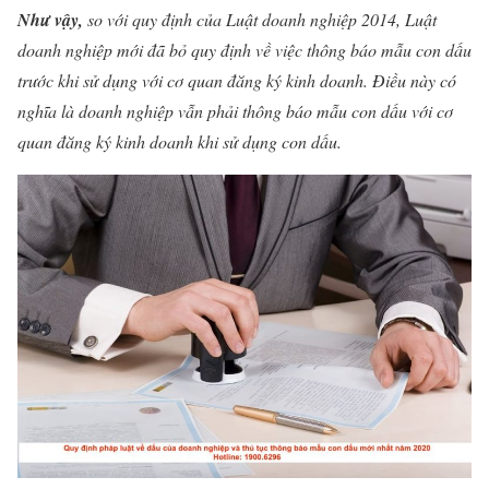
Như vậy,
so với quy định của Luật doanh nghiệp 2014, Luật
doanh nghiệp mới đã bỏ quy định về việc thông báo mẫu con dấu
trước khi sử dụng với cơ quan đăng ký kinh doanh. Điều này có
nghĩa là doanh nghiệp vẫn phải thông báo mẫu con dấu với cơ
quan đăng ký kinh doanh khi sử dụng con dấu.