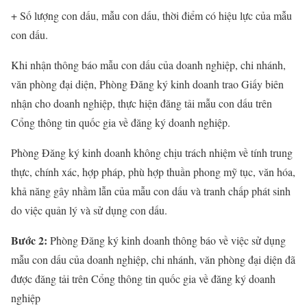
+ Số lượng con dấu, mẫu con dấu, thời điểm có hiệu lực của mẫu
con dấu.
Khi nhận thông báo mẫu con dấu của doanh nghiệp, chi nhánh,
văn phòng đại diện, Phòng Đăng ký kinh doanh trao Giấy biên
nhận cho doanh nghiệp, thực hiện đăng tải mẫu con dấu trên
Cổng thông tin quốc gia về đăng ký doanh nghiệp.
Phòng Đăng ký kinh doanh không chịu trách nhiệm về tính trung
thực, chính xác, hợp pháp, phù hợp thuần phong mỹ tục, văn hóa,
khả năng gây nhầm lẫn của mẫu con dấu và tranh chấp phát sinh
do việc quản lý và sử dụng con dấu.
Bước 2:
Phòng Đăng ký kinh doanh thông báo về việc sử dụng
mẫu con dấu của doanh nghiệp, chi nhánh, văn phòng đại diện đã
được đăng tải trên Cổng thông tin quốc gia về đăng ký doanh
nghiệp