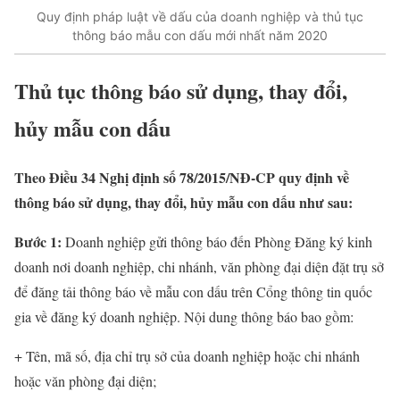
Quy định pháp luật về dấu của doanh nghiệp và thủ tục
thông báo mẫu con dấu mới nhất năm 2020
Thủ tục thông báo sử dụng, thay đổi,
hủy mẫu con dấu
Theo Điều 34 Nghị định số 78/2015/NĐ-CP quy định về
thông báo sử dụng, thay đổi, hủy mẫu con dấu như sau:
Bước 1:
Doanh nghiệp gửi thông báo đến Phòng Đăng ký kinh
doanh nơi doanh nghiệp, chi nhánh, văn phòng đại diện đặt trụ sở
để đăng tải thông báo về mẫu con dấu trên Cổng thông tin quốc
gia về đăng ký doanh nghiệp. Nội dung thông báo bao gồm:
+ Tên, mã số, địa chỉ trụ sở của doanh nghiệp hoặc chi nhánh
hoặc văn phòng đại diện;