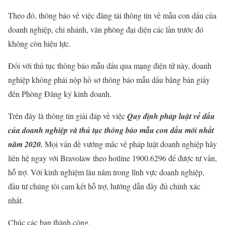
Theo đó, thông báo về việc đăng tải thông tin về mẫu con dấu của
doanh nghiệp, chi nhánh, văn phòng đại diện các lần trước đó
không còn hiệu lực.
Đối với thủ tục thông báo mẫu dấu qua mạng điện tử này, doanh
nghiệp không phải nộp hồ sơ thông báo mẫu dấu bằng bản giấy
đến Phòng Đăng ký kinh doanh.
Trên đây là thông tin giải đáp về việc
Quy định pháp luật về dấu
của doanh nghiệp và thủ tục thông báo mẫu con dấu mới nhất
năm 2020.
Mọi vấn đề vướng mắc về pháp luật doanh nghiệp hãy
liên hệ ngay với Bravolaw theo hotline 1900.6296 để được tư vấn,
hỗ trợ. Với kinh nghiệm lâu năm trong lĩnh vực doanh nghiệp,
đầu tư chúng tôi cam kết hỗ trợ, hướng dẫn đầy đủ chính xác
nhất.
Chúc các bạn thành công.