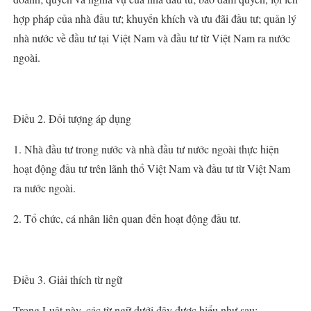
hợp pháp của nhà đầu tư; khuyến khích và ưu đãi đầu tư; quản lý
nhà nước về đầu tư tại Việt Nam và đầu tư từ Việt Nam ra nước
ngoài.
Điều 2. Đối tượng áp dụng
1. Nhà đầu tư trong nước và nhà đầu tư nước ngoài thực hiện
hoạt động đầu tư trên lãnh thổ Việt Nam và đầu tư từ Việt Nam
ra nước ngoài.
2. Tổ chức, cá nhân liên quan đến hoạt động đầu tư.
Điều 3. Giải thích từ ngữ
Trong Luật này, các từ ngữ dưới đây được hiểu như sau: