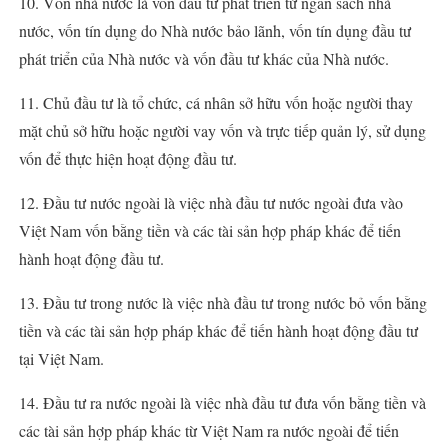
10. Vốn nhà nước là vốn đầu tư phát triển từ ngân sách nhà
nước, vốn tín dụng do Nhà nước bảo lãnh, vốn tín dụng đầu tư
phát triển của Nhà nước và vốn đầu tư khác của Nhà nước.
11. Chủ đầu tư là tổ chức, cá nhân sở hữu vốn hoặc người thay
mặt chủ sở hữu hoặc người vay vốn và trực tiếp quản lý, sử dụng
vốn để thực hiện hoạt động đầu tư.
12. Đầu tư nước ngoài là việc nhà đầu tư nước ngoài đưa vào
Việt Nam vốn bằng tiền và các tài sản hợp pháp khác để tiến
hành hoạt động đầu tư.
13. Đầu tư trong nước là việc nhà đầu tư trong nước bỏ vốn bằng
tiền và các tài sản hợp pháp khác để tiến hành hoạt động đầu tư
tại Việt Nam.
14. Đầu tư ra nước ngoài là việc nhà đầu tư đưa vốn bằng tiền và
các tài sản hợp pháp khác từ Việt Nam ra nước ngoài để tiến