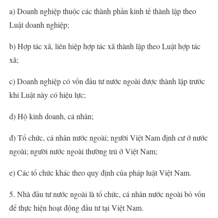
a) Doanh nghiệp thuộc các thành phần kinh tế thành lập theo
Luật doanh nghiệp;
b) Hợp tác xã, liên hiệp hợp tác xã thành lập theo Luật hợp tác
xã;
c) Doanh nghiệp có vốn đầu tư nước ngoài được thành lập trước
khi Luật này có hiệu lực;
d) Hộ kinh doanh, cá nhân;
đ) Tổ chức, cá nhân nước ngoài; người Việt Nam định cư ở nước
ngoài; người nước ngoài thường trú ở Việt Nam;
e) Các tổ chức khác theo quy định của pháp luật Việt Nam.
5. Nhà đầu tư nước ngoài là tổ chức, cá nhân nước ngoài bỏ vốn
để thực hiện hoạt động đầu tư tại Việt Nam.