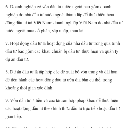
6. Doanh nghiệp có vốn đầu tư nước ngoài bao gồm doanh
nghiệp do nhà đầu tư nước ngoài thành lập để thực hiện hoạt
động đầu tư tại Việt Nam; doanh nghiệp Việt Nam do nhà đầu tư
nước ngoài mua cổ phần, sáp nhập, mua lại.
7. Hoạt động đầu tư là hoạt động của nhà đầu tư trong quá trình
đầu tư bao gồm các khâu chuẩn bị đầu tư, thực hiện và quản lý
dự án đầu tư.
8. Dự án đầu tư là tập hợp các đề xuất bỏ vốn trung và dài hạn
để tiến hành các hoạt động đầu tư trên địa bàn cụ thể, trong
khoảng thời gian xác định.
9. Vốn đầu tư là tiền và các tài sản hợp pháp khác để thực hiện
các hoạt động đầu tư theo hình thức đầu tư trực tiếp hoặc đầu tư
gián tiếp.