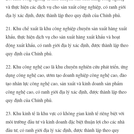
và thực hiện các dịch vụ cho sản xuất công nghiệp, có ranh giới
địa lý xác định, được thành lập theo quy định của Chính phủ.
21. Khu chế xuất là khu công nghiệp chuyên sản xuất hàng xuất
khẩu, thực hiện dịch vụ cho sản xuất hàng xuất khẩu và hoạt
động xuất khẩu, có ranh giới địa lý xác định, được thành lập theo
quy định của Chính phủ.
22. Khu công nghệ cao là khu chuyên nghiên cứu phát triển, ứng
dụng công nghệ cao, ươm tạo doanh nghiệp công nghệ cao, đào
tạo nhân lực công nghệ cao, sản xuất và kinh doanh sản phẩm
công nghệ cao, có ranh giới địa lý xác định, được thành lập theo
quy định của Chính phủ.
23. Khu kinh tế là khu vực có không gian kinh tế riêng biệt với
môi trường đầu tư và kinh doanh đặc biệt thuận lợi cho các nhà
đầu tư, có ranh giới địa lý xác định, được thành lập theo quy