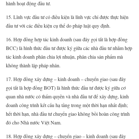
hành hoạt động đầu tư.
15. Lĩnh vực đầu tư có điều kiện là lĩnh vực chỉ được thực hiện
đầu tư với các điều kiện cụ thể do pháp luật quy định.
16. Hợp đồng hợp tác kinh doanh (sau đây gọi tắt là hợp đồng
BCC) là hình thức đầu tư được ký giữa các nhà đầu tư nhằm hợp
tác kinh doanh phân chia lợi nhuận, phân chia sản phẩm mà
không thành lập pháp nhân.
17. Hợp đồng xây dựng – kinh doanh – chuyển giao (sau đây
gọi tắt là hợp đồng BOT) là hình thức đầu tư được ký giữa cơ
quan nhà nước có thẩm quyền và nhà đầu tư để xây dựng, kinh
doanh công trình kết cấu hạ tầng trong một thời hạn nhất định;
hết thời hạn, nhà đầu tư chuyển giao không bồi hoàn công trình
đó cho Nhà nước Việt Nam.
18. Hợp đồng xây dựng – chuyển giao – kinh doanh (sau đây