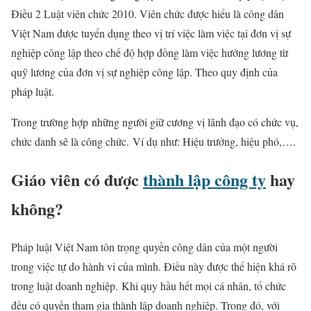
Điều 2 Luật viên chức 2010. Viên chức được hiểu là công dân
Việt Nam được tuyển dụng theo vị trí việc làm việc tại đơn vị sự
nghiệp công lập theo chế độ hợp đồng làm việc hưởng lương từ
quỹ lương của đơn vị sự nghiệp công lập. Theo quy định của
pháp luật.
Trong trường hợp
những người giữ cương vị lãnh đạo có chức vụ,
chức danh sẽ là công chức. Ví dụ như: Hiệu trưởng, hiệu phó,….
Giáo viên có được
thành lập công ty
hay
không?
Pháp luật Việt Nam tôn trọng quyền công dân của một người
trong việc tự do hành vi của mình. Điều này được thể hiện khá rõ
trong luật doanh nghiệp. Khi quy hầu hết mọi cá nhân, tổ chức
đều có quyền tham gia thành lập doanh nghiệp. Trong đó, với