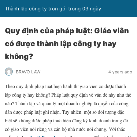
Thành lập công ty tron gói trong 03 ngày
Quy định của pháp luật: Giáo viên
có được thành lập công ty hay
không?
BRAVO LAW
4 years ago
Theo quy định pháp luật hiện hành thì giáo viên có được thành
lập công ty hay không? Pháp luật quy định về vấn đề này như thế
nào? Thành lập và quản lý một doanh nghiệp là quyền của công
dân được pháp luật ghi nhận. Tuy nhiên, một số đối tượng đặc
biệt sẽ không được phép thực hiện đăng ký kinh doanh trong đó
có giáo viên nói riêng và cán bộ nhà nước nói chung. Với thắc