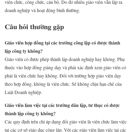
viên chức, công chức, cán bộ. Do đó nhiều giáo viên vẫn lập ra
doanh nghiệp và hoạt động bình thường.
Câu hỏi thường gặp
Giáo viên hợp đồng tại các trường công lập có được thành
lập công ty không?
Giáo viên có được phép thành lập doanh nghiệp hay không. Phụ
thuộc vào hợp đồng giảng dạy và phải xác định xem giáo viên có
phải là viên chức hay không. Đối với trường hợp giáo viên dạy
theo hợp đồng, không là viên chức. Sẽ không chịu hạn chế của
Luật Doanh nghiệp.
Giáo viên làm việc tại các trường dân lập, tư thục có được
thành lập công ty không?
Các quy định trên chỉ áp dụng đối giáo viên là viên chức làm việc
tại các cơ sở giáo dục công lập. Với các giáo viên làm việc tại các