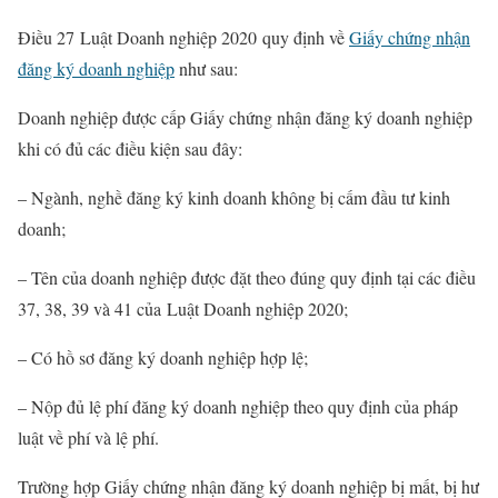
Điều 27 Luật Doanh nghiệp 2020 quy định về
Giấy chứng nhận
đăng ký doanh nghiệp
như sau:
Doanh nghiệp được cấp Giấy chứng nhận đăng ký doanh nghiệp
khi có đủ các điều kiện sau đây:
– Ngành, nghề đăng ký kinh doanh không bị cấm đầu tư kinh
doanh;
– Tên của doanh nghiệp được đặt theo đúng quy định tại các điều
37, 38, 39 và 41 của Luật Doanh nghiệp 2020;
– Có hồ sơ đăng ký doanh nghiệp hợp lệ;
– Nộp đủ lệ phí đăng ký doanh nghiệp theo quy định của pháp
luật về phí và lệ phí.
Trường hợp Giấy chứng nhận đăng ký doanh nghiệp bị mất, bị hư