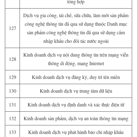
tổng hợp
Dịch vụ gia công, tái chế, sửa chữa, làm mới sản phẩm
công nghệ thông tin đã qua sử dụng thuộc Danh mục
127
sản phẩm công nghệ thông tin đã qua sử dụng cấm
nhập khẩu cho đối tác nước ngoài
Kinh doanh dịch vụ nội dung thông tin trên mạng viễn
128
thông di động, mạng Internet
129
Kinh doanh dịch vụ đăng ký, duy trì tên miền
130
Kinh doanh dịch vụ trung tâm dữ liệu
131
Kinh doanh dịch vụ định danh và xác thực điện tử
132
Kinh doanh sản phẩm, dịch vụ an toàn thông tin mạng
133
Kinh doanh dịch vụ phát hành báo chí nhập khẩu