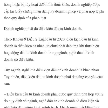
hỏng hoặc bị hủy hoại dưới hình thức khác, doanh nghiệp được
cấp lại Giấy chứng nhận đăng ký doanh nghiệp và phải nộp lệ phí
theo quy định của pháp luật.
Doanh nghiệp phải đủ điều kiện đầu tư kinh doanh.
Theo Khoản 9 Điều 2 Luật đầu tư 2020, điều kiện đầu tư kinh
doanh là điều kiện cá nhân, tổ chức phải đáp ứng khi thực hiện
hoạt động đầu tư kinh doanh trong ngành, nghề đầu tư kinh
doanh có điều kiện.
Tùy ngành, nghề mà điều kiện đầu tư kinh doanh là khác nhau.
Tuy nhiên, điều kiện đầu tư kinh doanh phải đáp ứng các yêu cầu
sau:
– Điều kiện đầu tư kinh doanh phải được quy định phù hợp với lý
do quy định về ngành, nghề đầu tư kinh doanh có điều kiện và
phải bảo đảm công khai, minh bạch, khách quan, tiết kiệm thời