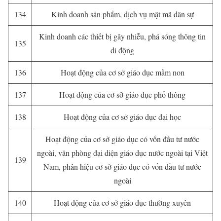
134
Kinh doanh sản phẩm, dịch vụ mật mã dân sự
Kinh doanh các thiết bị gây nhiễu, phá sóng thông tin
135
di động
136
Hoạt động của cơ sở giáo dục mầm non
137
Hoạt động của cơ sở giáo dục phổ thông
138
Hoạt động của cơ sở giáo dục đại học
Hoạt động của cơ sở giáo dục có vốn đầu tư nước
ngoài, văn phòng đại diện giáo dục nước ngoài tại Việt
139
Nam, phân hiệu cơ sở giáo dục có vốn đầu tư nước
ngoài
140
Hoạt động của cơ sở giáo dục thường xuyên