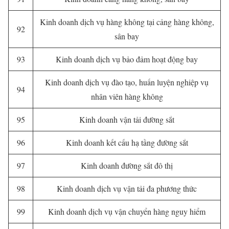
Kinh doanh dịch vụ hàng không tại cảng hàng không,
92
sân bay
93
Kinh doanh dịch vụ bảo đảm hoạt động bay
Kinh doanh dịch vụ đào tạo, huấn luyện nghiệp vụ
94
nhân viên hàng không
95
Kinh doanh vận tải đường sắt
96
Kinh doanh kết cấu hạ tầng đường sắt
97
Kinh doanh đường sắt đô thị
98
Kinh doanh dịch vụ vận tải đa phương thức
99
Kinh doanh dịch vụ vận chuyển hàng nguy hiểm