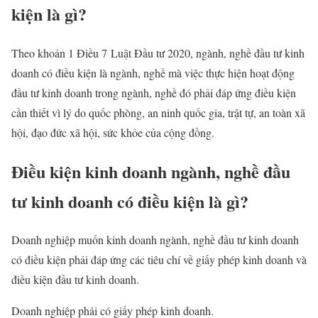
kiện là gì?
Theo khoản 1 Điều 7 Luật Đầu tư 2020, ngành, nghề đầu tư kinh
doanh có điều kiện là ngành, nghề mà việc thực hiện hoạt động
đầu tư kinh doanh trong ngành, nghề đó phải đáp ứng điều kiện
cần thiết vì lý do quốc phòng, an ninh quốc gia, trật tự, an toàn xã
hội, đạo đức xã hội, sức khỏe của cộng đồng.
Điều kiện kinh doanh ngành, nghề đầu
tư kinh doanh có điều kiện là gì?
Doanh nghiệp muốn kinh doanh ngành, nghề đầu tư kinh doanh
có điều kiện phải đáp ứng các tiêu chí về giấy phép kinh doanh và
điều kiện đầu tư kinh doanh.
Doanh nghiệp phải có giấy phép kinh doanh.