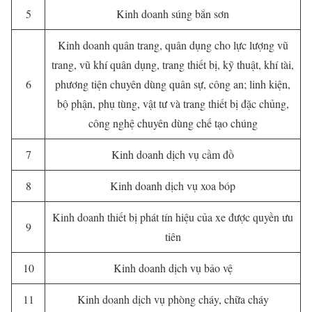
5
Kinh doanh súng bắn sơn
Kinh doanh quân trang, quân dụng cho lực lượng vũ
trang, vũ khí quân dụng, trang thiết bị, kỹ thuật, khí tài,
6
phương tiện chuyên dùng quân sự, công an; linh kiện,
bộ phận, phụ tùng, vật tư và trang thiết bị đặc chủng,
công nghệ chuyên dùng chế tạo chúng
7
Kinh doanh dịch vụ cầm đồ
8
Kinh doanh dịch vụ xoa bóp
Kinh doanh thiết bị phát tín hiệu của xe được quyền ưu
9
tiên
10
Kinh doanh dịch vụ bảo vệ
11
Kinh doanh dịch vụ phòng cháy, chữa cháy