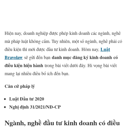
Hiện nay, doanh nghiệp được phép kinh doanh các ngành, nghề
mà pháp luật không cấm. Tuy nhiên, một số ngành, nghề phải có
Luật
điều kiện thì mới được đầu tư kinh doanh. Hôm nay,
Bravolaw
danh mục đăng ký kinh doanh có
sẽ gửi đến bạn
điều kiện hiện hành
trong bài viết dưới đây. Hi vọng bài viết
mang lại nhiều điều bổ ích đến bạn.
Căn cứ pháp lý
Luật Đầu tư 2020
Nghị định 31/2021/NĐ-CP
Ngành, nghề đầu tư kinh doanh có điều