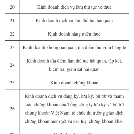
20
Kinh doanh dịch vụ làm thủ tục về thuế
21
Kinh doanh dịch vụ làm thủ tục hải quan
22
Kinh doanh hàng miễn thuế
23
Kinh doanh kho ngoại quan, địa điểm thu gom hàng lẻ
Kinh doanh địa điểm làm thủ tục hải quan, tập kết,
24
kiểm tra, giám sát hải quan
25
Kinh doanh chứng khoán
Kinh doanh dịch vụ đăng ký, lưu ký, bù trừ và thanh
toán chứng khoán của Tổng công ty lưu ký và bù trừ
26
chứng khoán Việt Nam, tổ chức thị trường giao dịch
chứng khoán niêm yết và các loại chứng khoán khác