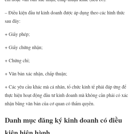
– Điều kiện đầu tư kinh doanh được áp dụng theo các hình thức
sau đây:
+ Giấy phép;
+ Giấy chứng nhận;
+ Chứng chỉ;
+ Văn bản xác nhận, chấp thuận;
+ Các yêu cầu khác mà cá nhân, tổ chức kinh tế phải đáp ứng để
thực hiện hoạt động đầu tư kinh doanh mà không cần phải có xác
nhận bằng văn bản của cơ quan có thẩm quyền.
Danh mục đăng ký kinh doanh có điều
kiện hiện hành.