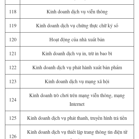
118
Kinh doanh dịch vụ viễn thông
119
Kinh doanh dịch vụ chứng thực chữ ký số
120
Hoạt động của nhà xuất bản
121
Kinh doanh dịch vụ in, trừ in bao bì
122
Kinh doanh dịch vụ phát hành xuất bản phẩm
123
Kinh doanh dịch vụ mạng xã hội
Kinh doanh trò chơi trên mạng viễn thông, mạng
124
Internet
125
Kinh doanh dịch vụ phát thanh, truyền hình trả tiền
Kinh doanh dịch vụ thiết lập trang thông tin điện tử
126