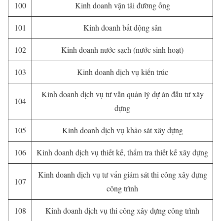
100
Kinh doanh vận tải đường ống
101
Kinh doanh bất động sản
102
Kinh doanh nước sạch (nước sinh hoạt)
103
Kinh doanh dịch vụ kiến trúc
Kinh doanh dịch vụ tư vấn quản lý dự án đầu tư xây
104
dựng
105
Kinh doanh dịch vụ khảo sát xây dựng
106
Kinh doanh dịch vụ thiết kế, thẩm tra thiết kế xây dựng
Kinh doanh dịch vụ tư vấn giám sát thi công xây dựng
107
công trình
108
Kinh doanh dịch vụ thi công xây dựng công trình