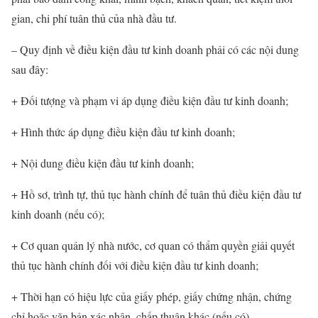
gian, chi phí tuân thủ của nhà đầu tư.
– Quy định về điều kiện đầu tư kinh doanh phải có các nội dung
sau đây:
+ Đối tượng và phạm vi áp dụng điều kiện đầu tư kinh doanh;
+ Hình thức áp dụng điều kiện đầu tư kinh doanh;
+ Nội dung điều kiện đầu tư kinh doanh;
+ Hồ sơ, trình tự, thủ tục hành chính để tuân thủ điều kiện đầu tư
kinh doanh (nếu có);
+ Cơ quan quản lý nhà nước, cơ quan có thẩm quyền giải quyết
thủ tục hành chính đối với điều kiện đầu tư kinh doanh;
+ Thời hạn có hiệu lực của giấy phép, giấy chứng nhận, chứng
chỉ hoặc văn bản xác nhận, chấp thuận khác (nếu có).