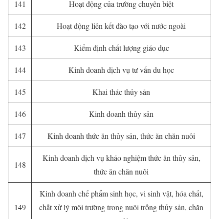
141
Hoạt động của trường chuyên biệt
142
Hoạt động liên kết đào tạo với nước ngoài
143
Kiểm định chất lượng giáo dục
144
Kinh doanh dịch vụ tư vấn du học
145
Khai thác thủy sản
146
Kinh doanh thủy sản
147
Kinh doanh thức ăn thủy sản, thức ăn chăn nuôi
Kinh doanh dịch vụ khảo nghiệm thức ăn thủy sản,
148
thức ăn chăn nuôi
Kinh doanh chế phẩm sinh học, vi sinh vật, hóa chất,
149
chất xử lý môi trường trong nuôi trồng thủy sản, chăn