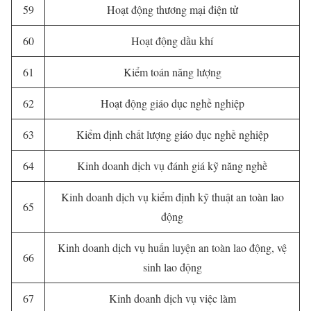
59
Hoạt động thương mại điện tử
60
Hoạt động dầu khí
61
Kiểm toán năng lượng
62
Hoạt động giáo dục nghề nghiệp
63
Kiểm định chất lượng giáo dục nghề nghiệp
64
Kinh doanh dịch vụ đánh giá kỹ năng nghề
Kinh doanh dịch vụ kiểm định kỹ thuật an toàn lao
65
động
Kinh doanh dịch vụ huấn luyện an toàn lao động, vệ
66
sinh lao động
67
Kinh doanh dịch vụ việc làm