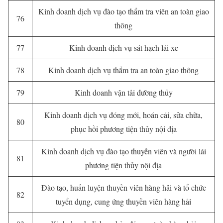
Kinh doanh dịch vụ đào tạo thẩm tra viên an toàn giao
76
thông
77
Kinh doanh dịch vụ sát hạch lái xe
78
Kinh doanh dịch vụ thẩm tra an toàn giao thông
79
Kinh doanh vận tải đường thủy
Kinh doanh dịch vụ đóng mới, hoán cải, sửa chữa,
80
phục hồi phương tiện thủy nội địa
Kinh doanh dịch vụ đào tạo thuyền viên và người lái
81
phương tiện thủy nội địa
Đào tạo, huấn luyện thuyền viên hàng hải và tổ chức
82
tuyển dụng, cung ứng thuyền viên hàng hải